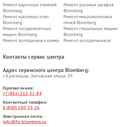
Ремонт варочных панелей
Ремонт духовых шкафов
Blomberg
Blomberg
Ремонт кухонных плит
Ремонт микроволновых
Blomberg
печей Blomberg
Ремонт посудомоечных
Ремонт стиральных машин
машин Blomberg
Blomberg
Ремонт холодильных камер
Ремонт холодильников
Blomberg
Blomberg
Контакты сервис центра
Адрес сервисного центра Blomberg:
г. Краснодар, Зиповская улица, 39
Горячая линия:
+7 (861) 212-32-84
Контактный телефон:
8 (800) 100-33-26
Электронная почта:
info@fix-blomberg.ru