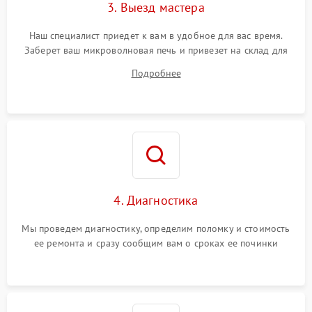
3. Выезд мастера
Наш специалист приедет к вам в удобное для вас время.
Заберет ваш микроволновая печь и привезет на склад для
диагностики.
Подробнее
4. Диагностика
Мы проведем диагностику, определим поломку и стоимость
ее ремонта и сразу сообщим вам о сроках ее починки