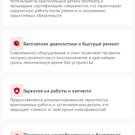
Используются оригинальные детали Blomberg и
прошедшие сертификацию специалисты, что гарантирует
корректную работу после ремонта и сохранение
гарантийных обязательств
Бесплатная диагностика и быстрый ремонт
Современное оборудование и опыт позволяют провести
экспресс-диагностику и восстановление в кратчайшие
сроки, минимизируя время без устройства
Гарантия на работы и запчасти
Предоставляется документированная гарантия на
выполненные работы и установленные детали, что
защищает клиента от повторных неисправностей
Прозрачное ценообразование и бесплатная