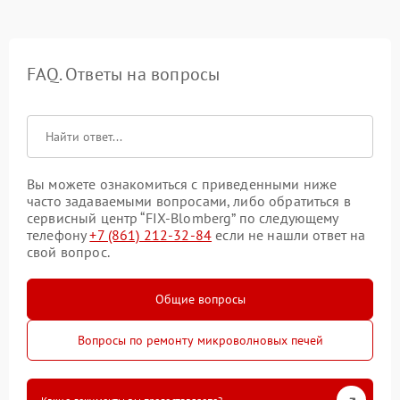
FAQ. Ответы на вопросы
Вы можете ознакомиться с приведенными ниже
часто задаваемыми вопросами, либо обратиться в
сервисный центр “FIX-Blomberg” по следующему
телефону
+7 (861) 212-32-84
если не нашли ответ на
свой вопрос.
Общие вопросы
Вопросы по ремонту микроволновых печей