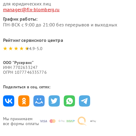
для юридических лиц
manager@fix-blomberg.ru
График работы:
ПН-ВСК с 9:00 до 21:00 без перерывов и выходных
Рейтинг сервисного центра
4.9-5.0
ООО "Русервис"
ИНН 7702633247
ОГРН 1077746335776
Поделиться в соц. сетях:
Мы принимаем
все формы оплаты