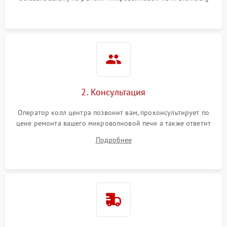
2. Консультация
Оператор колл центра позвонит вам, проконсультирует по
цене ремонта вашего микроволновой печи а также ответит
на все ваши вопросы.
Подробнее