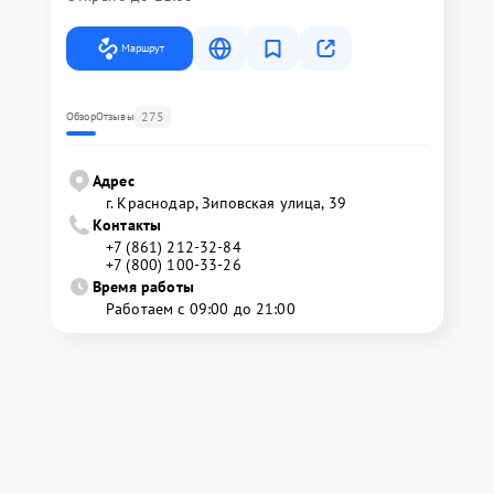
Маршрут
275
Обзор
Отзывы
Адрес
г. Краснодар, Зиповская улица, 39
Контакты
+7 (861) 212-32-84
+7 (800) 100-33-26
Время работы
Работаем с 09:00 до 21:00