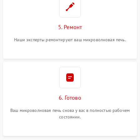
5. Ремонт
Наши эксперты ремонтируют ваш микроволновая печь.
6. Готово
Ваш микроволновая печь снова у вас в полностью рабочем
состоянии.