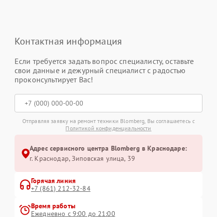
Контактная информация
Если требуется задать вопрос специалисту, оставьте
свои данные и дежурный специалист с радостью
проконсультирует Вас!
Отправляя заявку на ремонт техники Blomberg, Вы соглашаетесь с
Политикой конфиденциальности
Адрес сервисного центра Blomberg в Краснодаре:
г. Краснодар, Зиповская улица, 39
Горячая линия
+7 (861) 212-32-84
Время работы
Ежедневно с 9:00 до 21:00