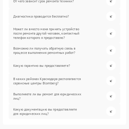
От чего зависит срок ремонта техники?
Диагностика проводится бесплатно?
Может ли вместо меня принять устройство
после ремонта другой человек, контактный
телефон которого я предоставлю?
Возможно ли получать обратную связь в
процессе выполнения ремонтных работ?
Какую гарантию вы предоставляете?
В каких районах Краснодара располагаются
сервисные центры Blomberg?
Выполняете ли вы ремонт для юридических
лиц?
Какую документацию вы предоставляете
для юридических лиц?