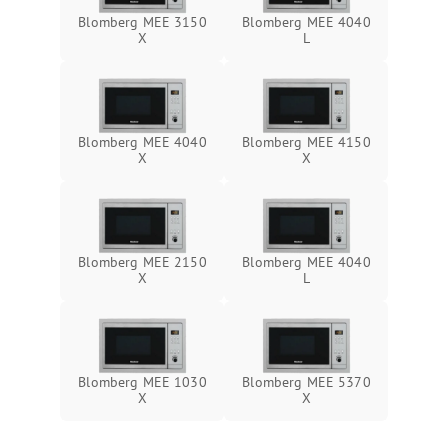
Blomberg MEE 3150
Blomberg MEE 4040
X
L
Blomberg MEE 4040
Blomberg MEE 4150
X
X
Blomberg MEE 2150
Blomberg MEE 4040
X
L
Blomberg MEE 1030
Blomberg MEE 5370
X
X