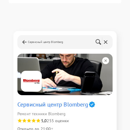
Сервисный центр Blomberg
Сервисный центр Blomberg
Ремонт техники Blomberg
5,0
255 оценки
Открыто до 21:00