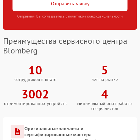
Отправить заявку
Отправляя, Вы соглашаетесь с политикой конфиденциальности
Преимущества сервисного центра
Blomberg
10
5
сотрудников в штате
лет на рынке
3002
4
отремонтированных устройств
минимальный опыт работы
специалистов
Оригинальные запчасти и
сертифицированные мастера