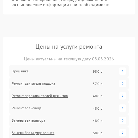
восстановление информации при необходимости
Цены на услуги ремонта
Цены актуальны на текущую дату 08.08.2026
Прошивка
980 р
Ремонт двигателя поддона
570 р
Ремонт переключателей режимов
480 р
Ремонт волновода
480 р
Замена вентилятора
480 р
Замена блока управления
680 р