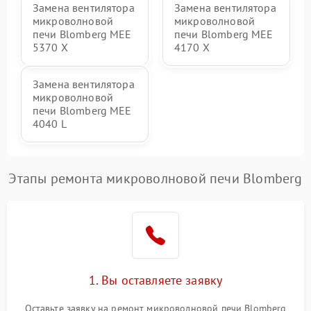
Замена вентилятора
Замена вентилятора
микроволновой
микроволновой
печи Blomberg MEE
печи Blomberg MEE
5370 X
4170 X
Замена вентилятора
микроволновой
печи Blomberg MEE
4040 L
Этапы ремонта микроволновой печи Blomberg
1. Вы оставляете заявку
Оставьте заявку на ремонт микроволновой печи Blomberg