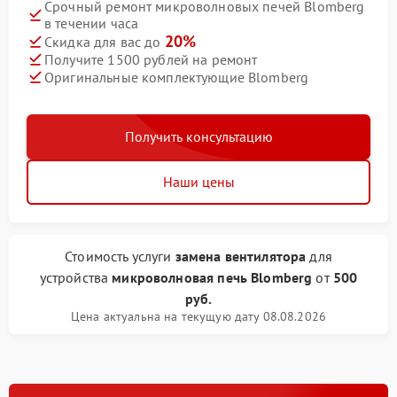
Срочный ремонт микроволновых печей Blomberg
в течении часа
20%
Скидка для вас до
Получите 1500 рублей на ремонт
Оригинальные комплектующие Blomberg
Получить консультацию
Наши цены
Стоимость услуги
замена вентилятора
для
устройства
микроволновая печь Blomberg
от
500
руб.
Цена актуальна на текущую дату 08.08.2026