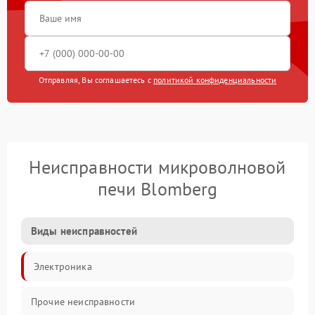
Отправляя, Вы соглашаетесь с
политикой конфиденциальности
Неисправности микроволновой
печи Blomberg
Виды неисправностей
Электроника
Прочие неисправности