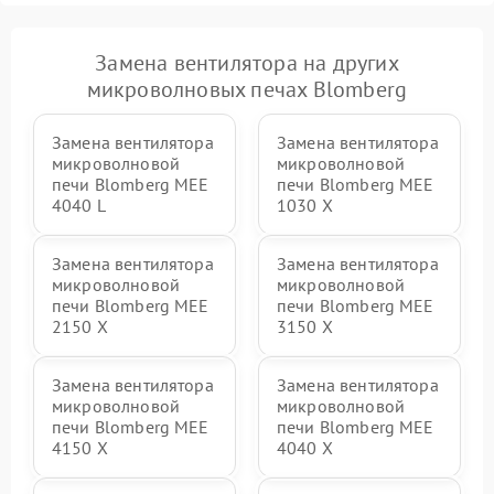
Замена вентилятора на других
микроволновых печах Blomberg
Замена вентилятора
Замена вентилятора
микроволновой
микроволновой
печи Blomberg MEE
печи Blomberg MEE
4040 L
1030 X
Замена вентилятора
Замена вентилятора
микроволновой
микроволновой
печи Blomberg MEE
печи Blomberg MEE
2150 X
3150 X
Замена вентилятора
Замена вентилятора
микроволновой
микроволновой
печи Blomberg MEE
печи Blomberg MEE
4150 X
4040 X