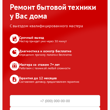
Ремонт бытовой техники
у Вас дома
С выездом квалифицированного мастера
Срочный выезд
Мастер приедет уже через 30 минут
Диагностика и осмотр бесплатно
Определим причину поломки бесплатно
Мастера со стажем 7+ лет
Работаем с техникой любой сложности
Гарантия до 12 месяцев
Составляем договор, предоставляем гарантию