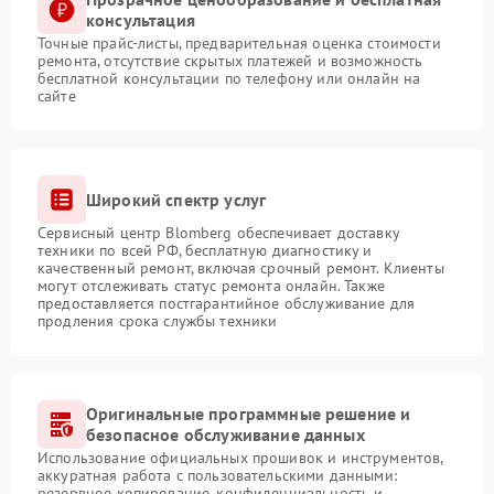
консультация
Точные прайс-листы, предварительная оценка стоимости
ремонта, отсутствие скрытых платежей и возможность
бесплатной консультации по телефону или онлайн на
сайте
Широкий спектр услуг
Сервисный центр Blomberg обеспечивает доставку
техники по всей РФ, бесплатную диагностику и
качественный ремонт, включая срочный ремонт. Клиенты
могут отслеживать статус ремонта онлайн. Также
предоставляется постгарантийное обслуживание для
продления срока службы техники
Оригинальные программные решение и
безопасное обслуживание данных
Использование официальных прошивок и инструментов,
аккуратная работа с пользовательскими данными:
резервное копирование, конфиденциальность и