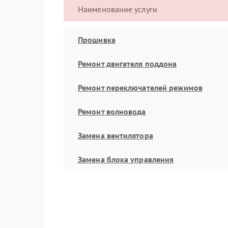
Наименование услуги
Прошивка
Ремонт двигателя поддона
Ремонт переключателей режимов
Ремонт волновода
Замена вентилятора
Замена блока управления