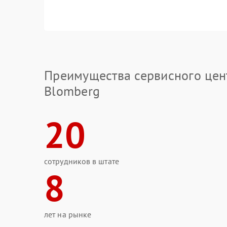
Преимущества сервисного цен
Blomberg
20
сотрудников в штате
8
лет на рынке