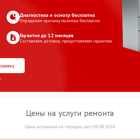
Диагностика и осмотр бесплатно
Определим причину поломки бесплатно
Гарантия до 12 месяцев
Составляем договор, предоставляем гарантию
заявку
и
Цены на услуги ремонта
Цены актуальны на текущую дату 09.08.2026