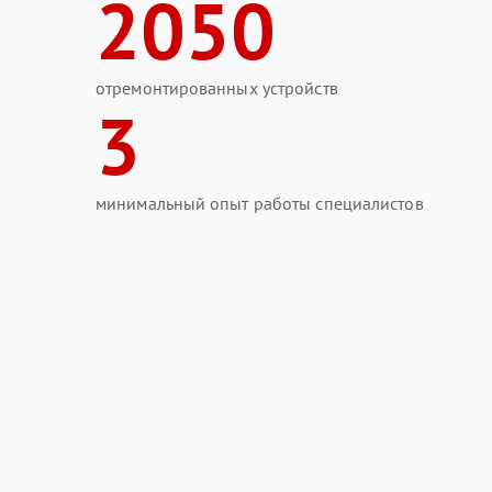
2050
отремонтированных устройств
3
минимальный опыт работы специалистов