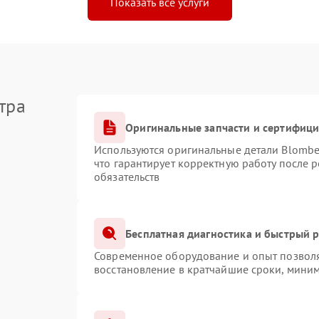
Показать все услуги
тра
Оригинальные запчасти и сертифиц
Используются оригинальные детали Blomb
что гарантирует корректную работу после 
обязательств
Бесплатная диагностика и быстрый 
Современное оборудование и опыт позволя
восстановление в кратчайшие сроки, миним