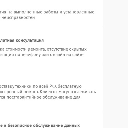
тия на выполненные работы и установленные
х неисправностей
латная консультация
ка стоимости ремонта, отсутствие скрытых
ьтации по телефону или онлайн на сайте
ставку техники по всей РФ, бесплатную
ая срочный ремонт. Клиенты могут отслеживать
ется постгарантийное обслуживание для
 и безопасное обслуживание данных