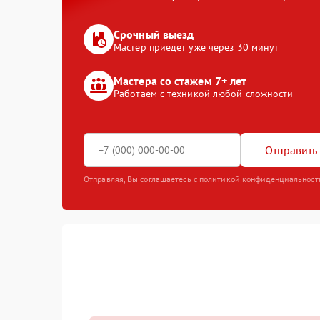
Срочный выезд
Мастер приедет уже через 30 минут
Мастера со стажем 7+ лет
Работаем с техникой любой сложности
Отправить 
Отправляя, Вы соглашаетесь с политикой конфиденциальност