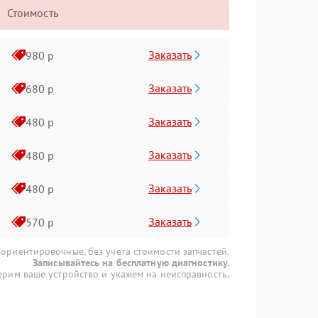
Стоимость
Заказать
980 р
Заказать
680 р
Заказать
480 р
Заказать
480 р
Заказать
480 р
Заказать
570 р
 ориентировочные, без учета стоимости запчастей.
Записывайтесь на бесплатную диагностику.
рим ваше устройство и укажем на неисправность.