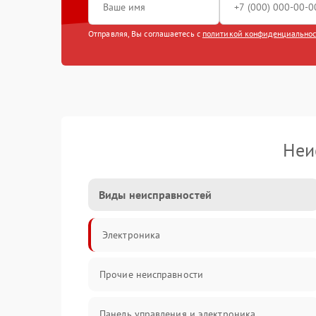
Отправляя, Вы соглашаетесь с
политикой конфиденциально
Неи
Виды неисправностей
Электроника
Прочие неисправности
Панель управления и электроника