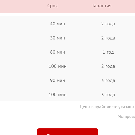
Срок
Гарантия
40 мин
2 года
30 мин
2 года
80 мин
1 год
100 мин
2 года
90 мин
3 года
100 мин
3 года
Цены в прайс-листе указаны
Мы прове