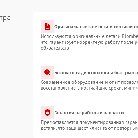
тра
Оригинальные запчасти и сертифиц
Используются оригинальные детали Blomb
что гарантирует корректную работу после 
обязательств
Бесплатная диагностика и быстрый 
Современное оборудование и опыт позволя
восстановление в кратчайшие сроки, миним
Гарантия на работы и запчасти
Предоставляется документированная гаран
детали, что защищает клиента от повторны