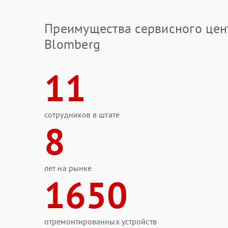
Преимущества сервисного цен
Blomberg
11
сотрудников в штате
8
лет на рынке
1650
отремонтированных устройств