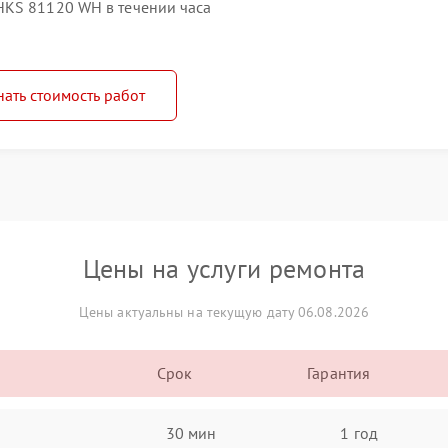
HKS 81120 WH в течении часа
нать стоимость работ
Цены на услуги ремонта
Цены актуальны на текущую дату 06.08.2026
Срок
Гарантия
30 мин
1 год