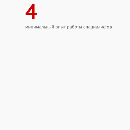
4
минимальный опыт работы специалистов