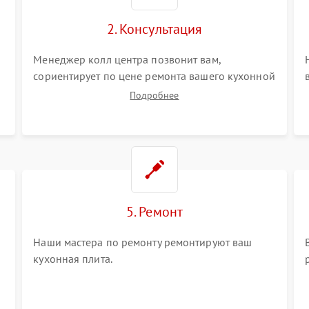
2. Консультация
Менеджер колл центра позвонит вам,
сориентирует по цене ремонта вашего кухонной
плиты а также ответит на все ваши вопросы.
Подробнее
5. Ремонт
Наши мастера по ремонту ремонтируют ваш
кухонная плита.