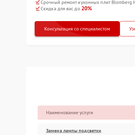
Срочный ремонт кухонных плит Blomberg 
20%
Скидка для вас до
Консультация со специалистом
Уз
Наименование услуги
Замена лампы подсветки