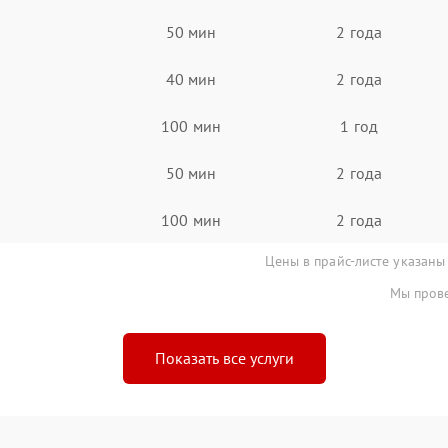
50 мин
2 года
40 мин
2 года
100 мин
1 год
50 мин
2 года
100 мин
2 года
Цены в прайс-листе указаны
Мы прове
Показать все услуги