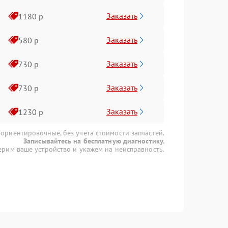
Заказать
1180 р
Заказать
580 р
Заказать
730 р
Заказать
730 р
Заказать
1230 р
 ориентировочные, без учета стоимости запчастей.
Записывайтесь на бесплатную диагностику.
рим ваше устройство и укажем на неисправность.