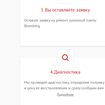
1. Вы оставляете заявку
Оставьте заявку на ремонт кухонной плиты
Blomberg
4. Диагностика
Мы проведем диагностику, определим поломку
и цену ее восстановления и сразу сообщим вам
о сроках ее ремонта.
Подробнее