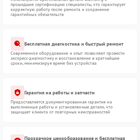
прошедшие сертификацию специалисты, что гарантирует
корректную работу после ремонта и сохранение
гарантийных обязательств
Бесплатная диагностика и быстрый ремонт
Современное оборудование и опыт позволяют провести
экспресс-диагностику и восстановление в кратчайшие
сроки, минимизируя время без устройства
Гарантия на работы и запчасти
Предоставляется документированная гарантия на
выполненные работы и установленные детали, что
защищает клиента от повторных неисправностей
Прозрачное ценообразование и бесплатная