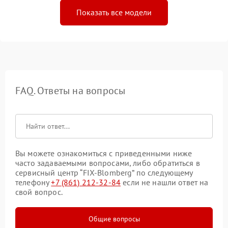
Показать все модели
FAQ. Ответы на вопросы
Вы можете ознакомиться с приведенными ниже
часто задаваемыми вопросами, либо обратиться в
сервисный центр “FIX-Blomberg” по следующему
телефону
+7 (861) 212-32-84
если не нашли ответ на
свой вопрос.
Общие вопросы