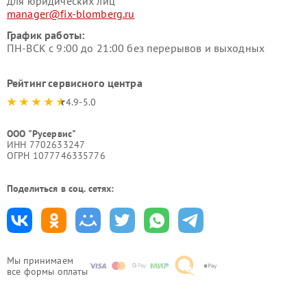
для юридических лиц
manager@fix-blomberg.ru
График работы:
ПН-ВСК с 9:00 до 21:00 без перерывов и выходных
Рейтинг сервисного центра
4.9-5.0
ООО "Русервис"
ИНН 7702633247
ОГРН 1077746335776
Поделиться в соц. сетях:
Мы принимаем
все формы оплаты