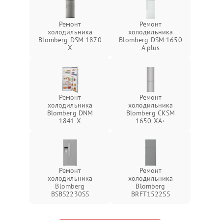
Ремонт
Ремонт
холодильника
холодильника
Blomberg DSM 1870
Blomberg DSM 1650
X
A plus
Ремонт
Ремонт
холодильника
холодильника
Blomberg DNM
Blomberg CKSM
1841 X
1650 XA+
Ремонт
Ремонт
холодильника
холодильника
Blomberg
Blomberg
BSBS2230SS
BRFT1522SS