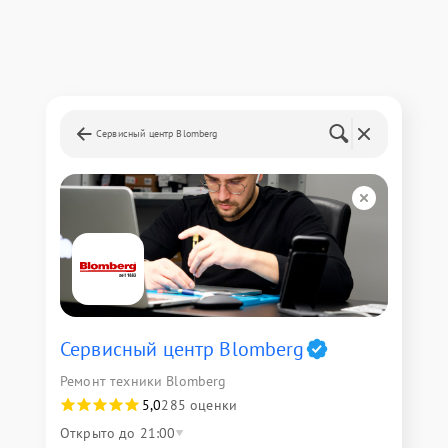
Сервисный центр Blomberg
Сервисный центр Blomberg
Ремонт техники Blomberg
5,0
285 оценки
Открыто до 21:00