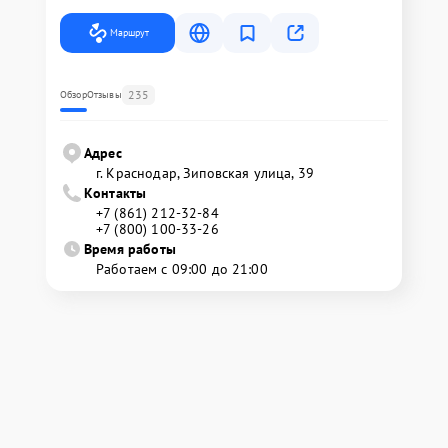
Маршрут
235
Обзор
Отзывы
Адрес
г. Краснодар, Зиповская улица, 39
Контакты
+7 (861) 212-32-84
+7 (800) 100-33-26
Время работы
Работаем с 09:00 до 21:00