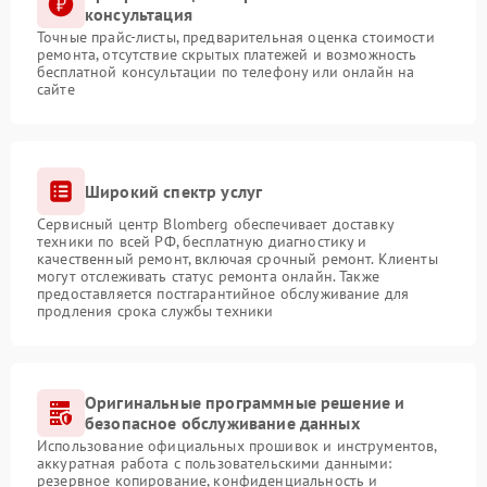
консультация
Точные прайс-листы, предварительная оценка стоимости
ремонта, отсутствие скрытых платежей и возможность
бесплатной консультации по телефону или онлайн на
сайте
Широкий спектр услуг
Сервисный центр Blomberg обеспечивает доставку
техники по всей РФ, бесплатную диагностику и
качественный ремонт, включая срочный ремонт. Клиенты
могут отслеживать статус ремонта онлайн. Также
предоставляется постгарантийное обслуживание для
продления срока службы техники
Оригинальные программные решение и
безопасное обслуживание данных
Использование официальных прошивок и инструментов,
аккуратная работа с пользовательскими данными:
резервное копирование, конфиденциальность и