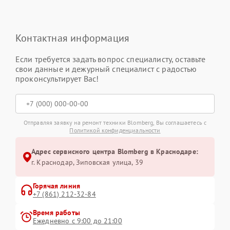
Контактная информация
Если требуется задать вопрос специалисту, оставьте
свои данные и дежурный специалист с радостью
проконсультирует Вас!
Отправляя заявку на ремонт техники Blomberg, Вы соглашаетесь с
Политикой конфиденциальности
Адрес сервисного центра Blomberg в Краснодаре:
г. Краснодар, Зиповская улица, 39
Горячая линия
+7 (861) 212-32-84
Время работы
Ежедневно с 9:00 до 21:00