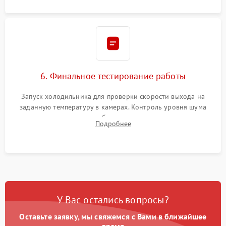
6. Финальное тестирование работы
Запуск холодильника для проверки скорости выхода на
заданную температуру в камерах. Контроль уровня шума
компрессора, отсутствия обмерзания стенок и корректного
Подробнее
срабатывания системы автоматической оттайки.
У Вас остались вопросы?
Оставьте заявку, мы свяжемся с Вами в ближайшее