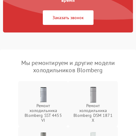
время
Заказать звонок
Мы ремонтируем и другие модели
холодильников Blomberg
Ремонт
Ремонт
холодильника
холодильника
Blomberg SST 4455
Blomberg DSM 1871
VI
X