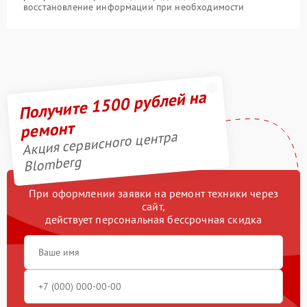
восстановление информации при необходимости
Получите 1500 рублей на
ремонт
Акция сервисного центра
Blomberg
При оформлении заявки на ремонт техники через
сайт,
действует персональная бессрочная скидка