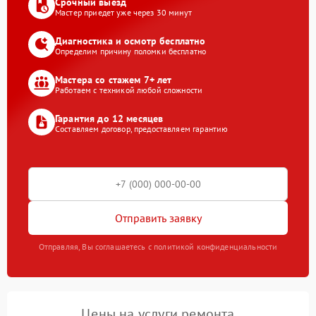
Срочный выезд
Мастер приедет уже через 30 минут
Диагностика и осмотр бесплатно
Определим причину поломки бесплатно
Мастера со стажем 7+ лет
Работаем с техникой любой сложности
Гарантия до 12 месяцев
Составляем договор, предоставляем гарантию
Отправить заявку
Отправляя, Вы соглашаетесь с политикой конфиденциальности
Цены на услуги ремонта