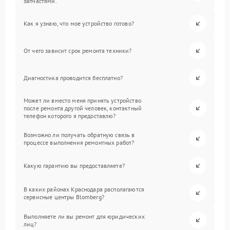
запчастями.
Как я узнаю, что мое устройство готово?
От чего зависит срок ремонта техники?
Диагностика проводится бесплатно?
Может ли вместо меня принять устройство
после ремонта другой человек, контактный
телефон которого я предоставлю?
Возможно ли получать обратную связь в
процессе выполнения ремонтных работ?
Какую гарантию вы предоставляете?
В каких районах Краснодара располагаются
сервисные центры Blomberg?
Выполняете ли вы ремонт для юридических
лиц?