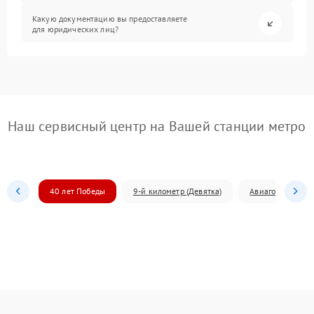
Какую документацию вы предоставляете
для юридических лиц?
Наш сервисный центр на Вашей станции метро
40 лет Победы
9-й километр (Девятка)
Авиагородок