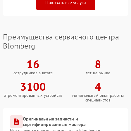
Показать все услуги
Преимущества сервисного центра
Blomberg
16
8
сотрудников в штате
лет на рынке
3100
4
отремонтированных устройств
минимальный опыт работы
специалистов
Оригинальные запчасти и
сертифицированные мастера
Используются оригинальные детали Blomberg и