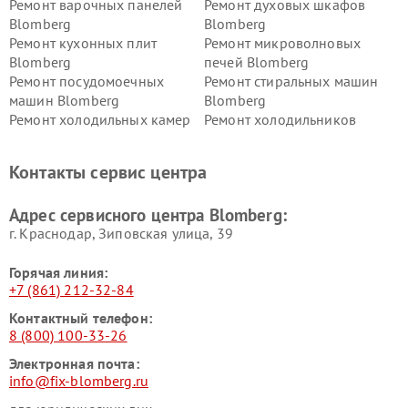
Ремонт варочных панелей
Ремонт духовых шкафов
Blomberg
Blomberg
Ремонт кухонных плит
Ремонт микроволновых
Blomberg
печей Blomberg
Ремонт посудомоечных
Ремонт стиральных машин
машин Blomberg
Blomberg
Ремонт холодильных камер
Ремонт холодильников
Blomberg
Blomberg
Контакты сервис центра
Адрес сервисного центра Blomberg:
г. Краснодар, Зиповская улица, 39
Горячая линия:
+7 (861) 212-32-84
Контактный телефон:
8 (800) 100-33-26
Электронная почта:
info@fix-blomberg.ru