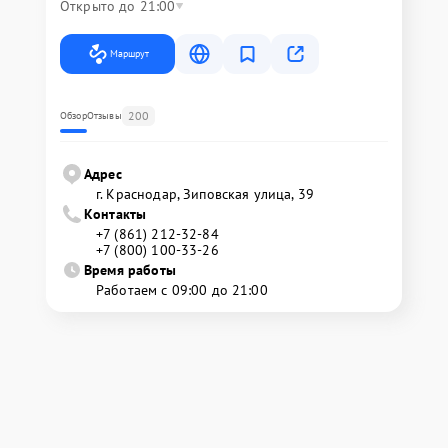
Открыто до 21:00
Маршрут
200
Обзор
Отзывы
Адрес
г. Краснодар, Зиповская улица, 39
Контакты
+7 (861) 212-32-84
+7 (800) 100-33-26
Время работы
Работаем с 09:00 до 21:00