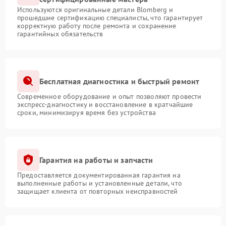
Используются оригинальные детали Blomberg и
прошедшие сертификацию специалисты, что гарантирует
корректную работу после ремонта и сохранение
гарантийных обязательств
Бесплатная диагностика и быстрый ремонт
Современное оборудование и опыт позволяют провести
экспресс-диагностику и восстановление в кратчайшие
сроки, минимизируя время без устройства
Гарантия на работы и запчасти
Предоставляется документированная гарантия на
выполненные работы и установленные детали, что
защищает клиента от повторных неисправностей