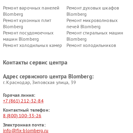
Ремонт варочных панелей
Ремонт духовых шкафов
Blomberg
Blomberg
Ремонт кухонных плит
Ремонт микроволновых
Blomberg
печей Blomberg
Ремонт посудомоечных
Ремонт стиральных машин
машин Blomberg
Blomberg
Ремонт холодильных камер
Ремонт холодильников
Blomberg
Blomberg
Контакты сервис центра
Адрес сервисного центра Blomberg:
г. Краснодар, Зиповская улица, 39
Горячая линия:
+7 (861) 212-32-84
Контактный телефон:
8 (800) 100-33-26
Электронная почта:
info@fix-blomberg.ru