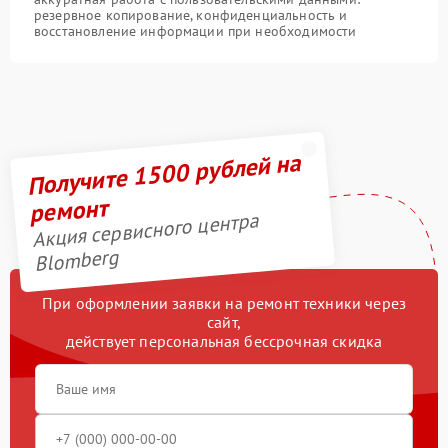
резервное копирование, конфиденциальность и
восстановление информации при необходимости
Получите 1500 рублей на
ремонт
Акция сервисного центра
Blomberg
При оформлении заявки на ремонт техники через
сайт,
действует персональная бессрочная скидка