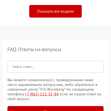
Показать все модели
FAQ. Ответы на вопросы
Вы можете ознакомиться с приведенными ниже
часто задаваемыми вопросами, либо обратиться в
сервисный центр “FIX-Blomberg” по следующему
телефону
+7 (861) 212-32-84
если не нашли ответ на
свой вопрос.