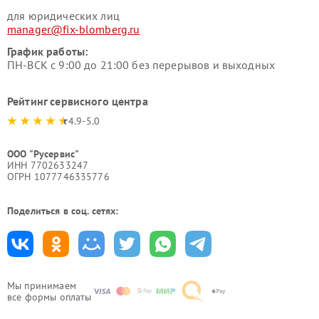
для юридических лиц
manager@fix-blomberg.ru
График работы:
ПН-ВСК с 9:00 до 21:00 без перерывов и выходных
Рейтинг сервисного центра
4.9-5.0
ООО "Русервис"
ИНН 7702633247
ОГРН 1077746335776
Поделиться в соц. сетях:
Мы принимаем
все формы оплаты