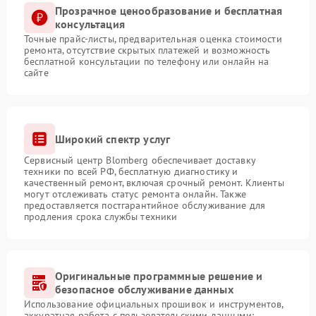
Прозрачное ценообразование и бесплатная
консультация
Точные прайс-листы, предварительная оценка стоимости
ремонта, отсутствие скрытых платежей и возможность
бесплатной консультации по телефону или онлайн на
сайте
Широкий спектр услуг
Сервисный центр Blomberg обеспечивает доставку
техники по всей РФ, бесплатную диагностику и
качественный ремонт, включая срочный ремонт. Клиенты
могут отслеживать статус ремонта онлайн. Также
предоставляется постгарантийное обслуживание для
продления срока службы техники
Оригинальные программные решение и
безопасное обслуживание данных
Использование официальных прошивок и инструментов,
аккуратная работа с пользовательскими данными: