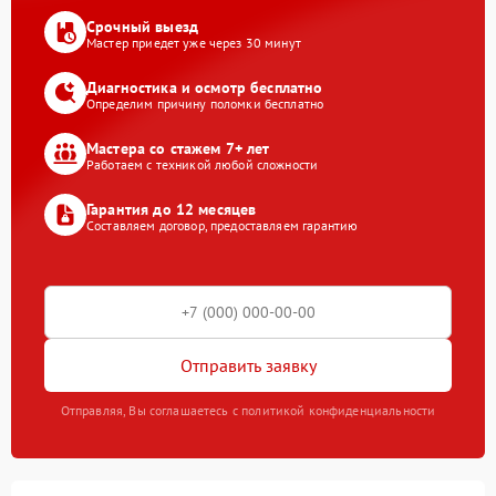
Срочный выезд
Мастер приедет уже через 30 минут
Диагностика и осмотр бесплатно
Определим причину поломки бесплатно
Мастера со стажем 7+ лет
Работаем с техникой любой сложности
Гарантия до 12 месяцев
Составляем договор, предоставляем гарантию
Отправить заявку
Отправляя, Вы соглашаетесь с политикой конфиденциальности