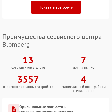
Показать все услуги
Преимущества сервисного центра
Blomberg
13
7
сотрудников в штате
лет на рынке
3557
4
отремонтированных устройств
минимальный опыт работы
специалистов
Оригинальные запчасти и
сертифицированные мастера