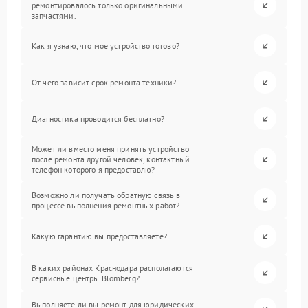
ремонтировалось только оригинальными
запчастями.
Как я узнаю, что мое устройство готово?
От чего зависит срок ремонта техники?
Диагностика проводится бесплатно?
Может ли вместо меня принять устройство
после ремонта другой человек, контактный
телефон которого я предоставлю?
Возможно ли получать обратную связь в
процессе выполнения ремонтных работ?
Какую гарантию вы предоставляете?
В каких районах Краснодара располагаются
сервисные центры Blomberg?
Выполняете ли вы ремонт для юридических