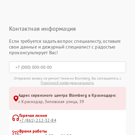
Контактная информация
Если требуется задать вопрос специалисту, оставьте
свои данные и дежурный специалист с радостью
проконсультирует Вас!
Отправляя заявку на ремонт техники Blomberg, Вы соглашаетесь с
Политикой конфиденциальности
Адрес сервисного центра Blomberg в Краснодаре:
г. Краснодар, Зиповская улица, 39
Горячая линия
+7 (861) 212-32-84
Время работы