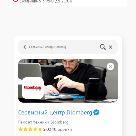
Ежедневно с 9:00 до 21:00
Сервисный центр Blomberg
Сервисный центр Blomberg
Ремонт техники Blomberg
5,0
240 оценки