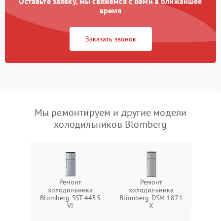
Оставьте заявку, мы свяжемся с Вами в ближайшее
время
Заказать звонок
Мы ремонтируем и другие модели
холодильников Blomberg
Ремонт
Ремонт
холодильника
холодильника
Blomberg SST 4455
Blomberg DSM 1871
VI
X