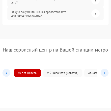
лиц?
Какую документацию вы предоставляете
для юридических лиц?
Наш сервисный центр на Вашей станции метро
40 лет Победы
9-й километр (Девятка)
Авиагородок